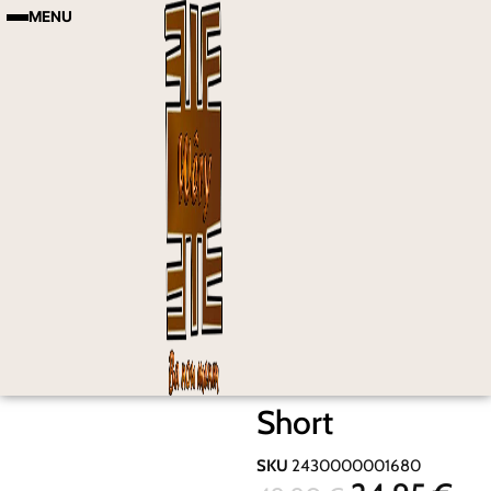
MENU
Short
SKU
2430000001680