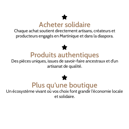
Acheter solidaire
Chaque achat soutient directement artisans, créateurs et
producteurs engagés en Martinique et dans la diaspora.
Produits authentiques
Des pièces uniques, issues de savoir-faire ancestraux et d’un
artisanat de qualité.
Plus qu’une boutique
Un écosystème vivant où vos choix font grandir l’économie locale
et solidaire.