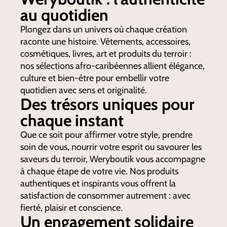
au quotidien
Plongez dans un univers où chaque création
raconte une histoire. Vêtements, accessoires,
cosmétiques, livres, art et produits du terroir :
nos sélections afro-caribéennes allient élégance,
culture et bien-être pour embellir votre
quotidien avec sens et originalité.
Des trésors uniques pour
chaque instant
Que ce soit pour affirmer votre style, prendre
soin de vous, nourrir votre esprit ou savourer les
saveurs du terroir, Weryboutik vous accompagne
à chaque étape de votre vie. Nos produits
authentiques et inspirants vous offrent la
satisfaction de consommer autrement : avec
fierté, plaisir et conscience.
Un engagement solidaire