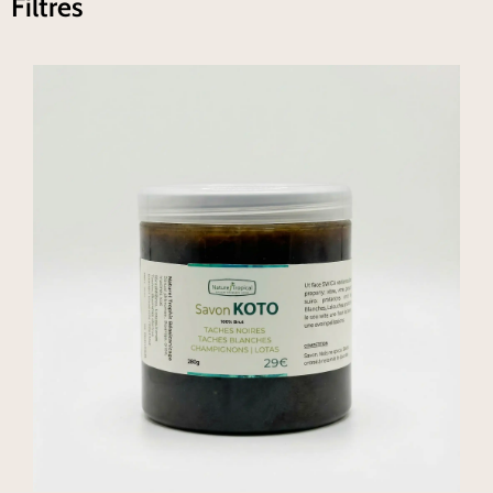
Filtres