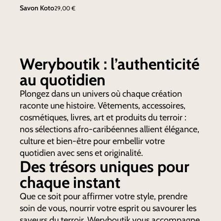
Savon Koto
29,00
€
Weryboutik : l’authenticité
au quotidien
Plongez dans un univers où chaque création
raconte une histoire. Vêtements, accessoires,
cosmétiques, livres, art et produits du terroir :
nos sélections afro-caribéennes allient élégance,
culture et bien-être pour embellir votre
quotidien avec sens et originalité.
Des trésors uniques pour
chaque instant
Que ce soit pour affirmer votre style, prendre
soin de vous, nourrir votre esprit ou savourer les
saveurs du terroir, Weryboutik vous accompagne