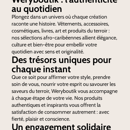
au quotidien
Plongez dans un univers où chaque création
raconte une histoire. Vêtements, accessoires,
cosmétiques, livres, art et produits du terroir :
nos sélections afro-caribéennes allient élégance,
culture et bien-être pour embellir votre
quotidien avec sens et originalité.
Des trésors uniques pour
chaque instant
Que ce soit pour affirmer votre style, prendre
soin de vous, nourrir votre esprit ou savourer les
saveurs du terroir, Weryboutik vous accompagne
à chaque étape de votre vie. Nos produits
authentiques et inspirants vous offrent la
satisfaction de consommer autrement : avec
fierté, plaisir et conscience.
Un engagement solidaire