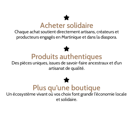
Acheter solidaire
Chaque achat soutient directement artisans, créateurs et
producteurs engagés en Martinique et dans la diaspora.
Produits authentiques
Des pièces uniques, issues de savoir-faire ancestraux et d’un
artisanat de qualité.
Plus qu’une boutique
Un écosystème vivant où vos choix font grandir l’économie locale
et solidaire.