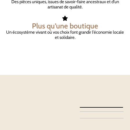
Des pièces uniques, issues de savoir-faire ancestraux et d’un
artisanat de qualité.
Plus qu’une boutique
Un écosystème vivant où vos choix font grandir l’économie locale
et solidaire.