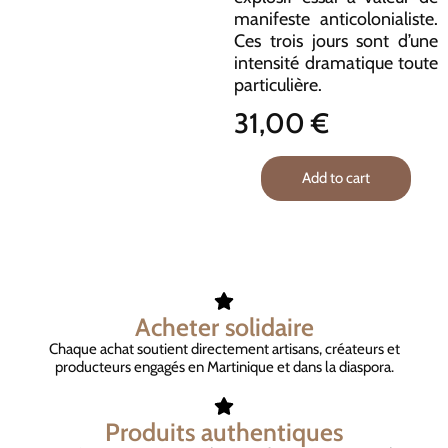
manifeste anticolonialiste.
Ces trois jours sont d’une
intensité dramatique toute
particulière.
31,00
€
Add to cart
Acheter solidaire
Chaque achat soutient directement artisans, créateurs et
producteurs engagés en Martinique et dans la diaspora.
Produits authentiques