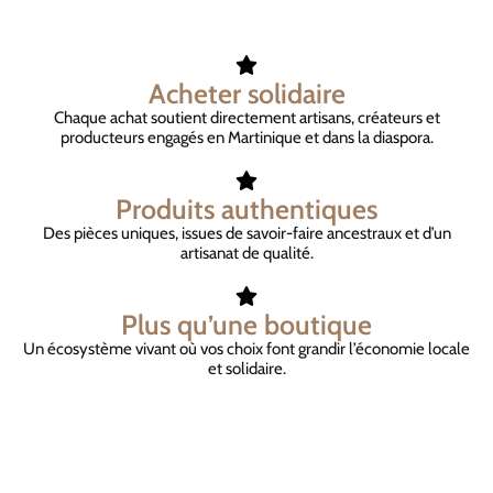
Acheter solidaire
Chaque achat soutient directement artisans, créateurs et
producteurs engagés en Martinique et dans la diaspora.
Produits authentiques
Des pièces uniques, issues de savoir-faire ancestraux et d’un
artisanat de qualité.
Plus qu’une boutique
Un écosystème vivant où vos choix font grandir l’économie locale
et solidaire.