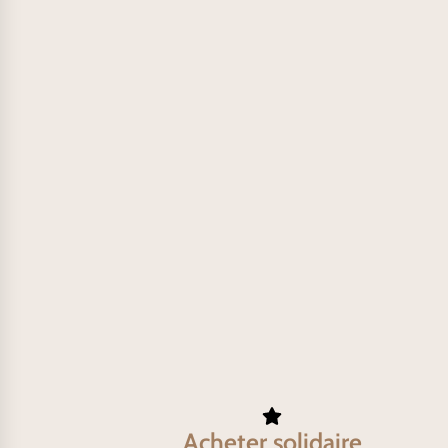
Acheter solidaire