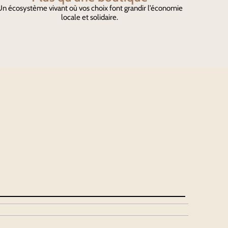
n écosystème vivant où vos choix font grandir l’économie
locale et solidaire.