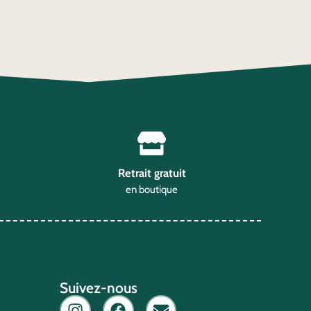
Retrait gratuit
en boutique
Suivez-nous