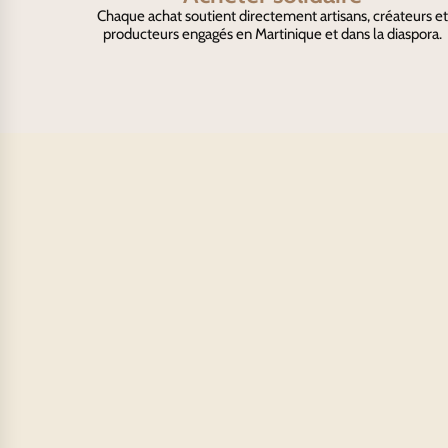
Chaque achat soutient directement artisans, créateurs et
producteurs engagés en Martinique et dans la diaspora.