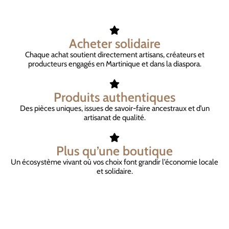
Acheter solidaire
Chaque achat soutient directement artisans, créateurs et
producteurs engagés en Martinique et dans la diaspora.
Produits authentiques
Des pièces uniques, issues de savoir-faire ancestraux et d’un
artisanat de qualité.
Plus qu’une boutique
Un écosystème vivant où vos choix font grandir l’économie locale
et solidaire.