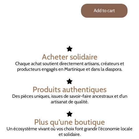
Add to cart
Acheter solidaire
Chaque achat soutient directement artisans, créateurs et
producteurs engagés en Martinique et dans la diaspora.
Produits authentiques
Des pièces uniques, issues de savoir-faire ancestraux et d’un
artisanat de qualité.
Plus qu’une boutique
Un écosystème vivant où vos choix font grandir l’économie locale
et solidaire.