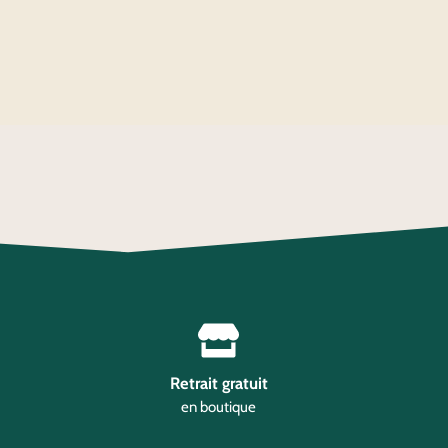
Retrait gratuit
en boutique