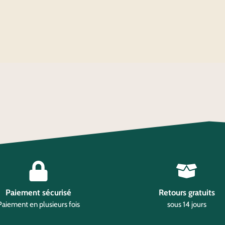
Paiement sécurisé
Retours gratuits
Paiement en plusieurs fois
sous 14 jours