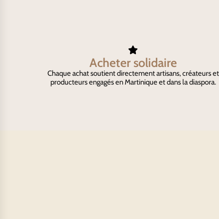
Acheter solidaire
Chaque achat soutient directement artisans, créateurs et
producteurs engagés en Martinique et dans la diaspora.