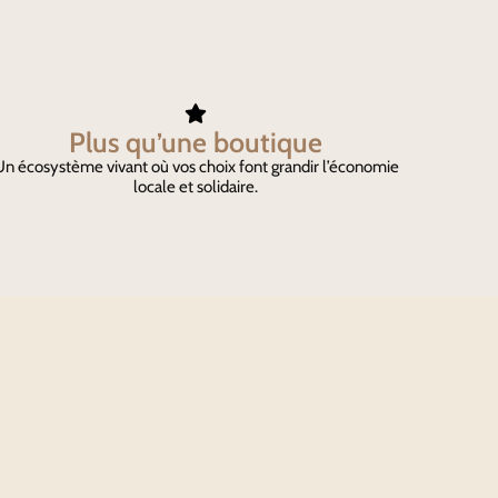
Plus qu’une boutique
n écosystème vivant où vos choix font grandir l’économie
locale et solidaire.