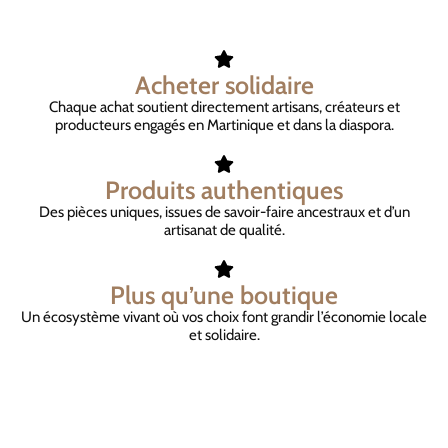
Acheter solidaire
Chaque achat soutient directement artisans, créateurs et
producteurs engagés en Martinique et dans la diaspora.
Produits authentiques
Des pièces uniques, issues de savoir-faire ancestraux et d’un
artisanat de qualité.
Plus qu’une boutique
Un écosystème vivant où vos choix font grandir l’économie locale
et solidaire.