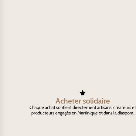
Acheter solidaire
Chaque achat soutient directement artisans, créateurs et
producteurs engagés en Martinique et dans la diaspora.