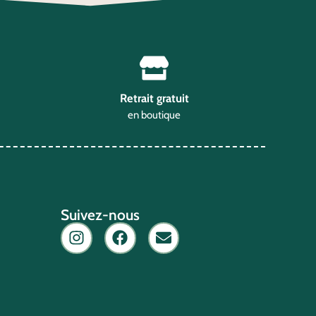
Retrait gratuit
en boutique
Suivez-nous