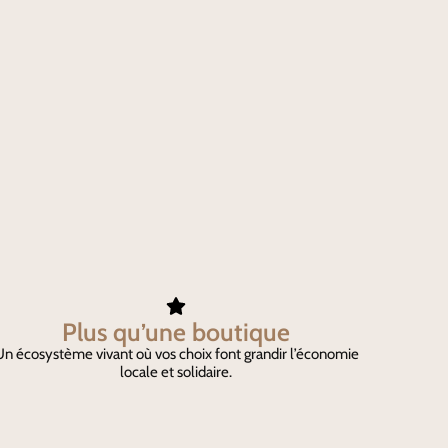
Plus qu’une boutique
n écosystème vivant où vos choix font grandir l’économie
locale et solidaire.