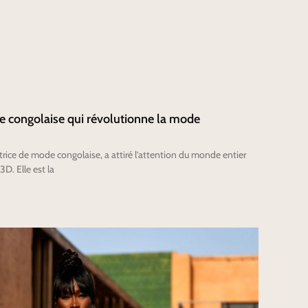
ce congolaise qui révolutionne la mode
ice de mode congolaise, a attiré l’attention du monde entier
D. Elle est la