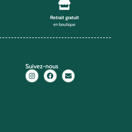
Retrait gratuit
en boutique
Suivez-nous