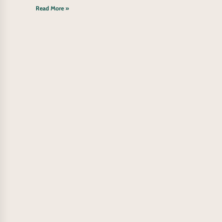
Read More »