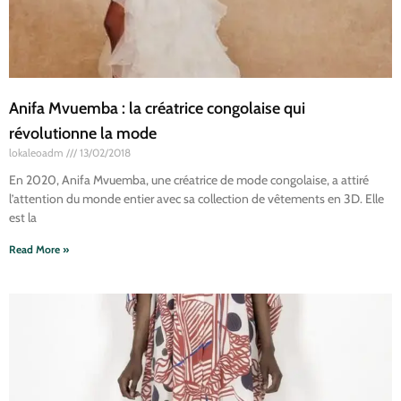
Anifa Mvuemba : la créatrice congolaise qui
révolutionne la mode
lokaleoadm
13/02/2018
En 2020, Anifa Mvuemba, une créatrice de mode congolaise, a attiré
l’attention du monde entier avec sa collection de vêtements en 3D. Elle
est la
Read More »