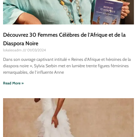
Découvrez 30 Femmes Célèbres de l’Afrique et de la
Diaspora Noire
lokaleoadm
01/03/2024
Dans son ouvrage captivant intitulé « Reines d’Afrique et héroïnes de la
diaspora noire », Sylvia Serbin met en lumière trente figures féminines
remarquables, de l’influente Anne
Read More »